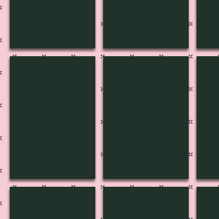
B-3002
B-3003
B-3
B-3007
B-3008
B-3