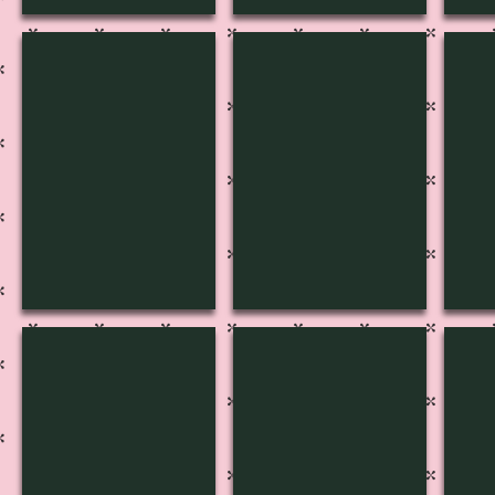
B-3041
B-3040
B-3
B-3036
B-3036
B-3